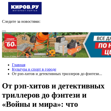
Следите за новостями:
Главная
Культура и спорт в городе
От рэп-хитов и детективных триллеров до фэнтези...
От рэп-хитов и детективных
триллеров до фэнтези и
«Войны и мира»: что