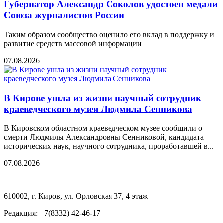
Губернатор Александр Соколов удостоен медали
Союза журналистов России
Таким образом сообщество оценило его вклад в поддержку и
развитие средств массовой информации
07.08.2026
В Кирове ушла из жизни научный сотрудник
краеведческого музея Людмила Сенникова
В Кировском областном краеведческом музее сообщили о
смерти Людмилы Александровны Сенниковой, кандидата
исторических наук, научного сотрудника, проработавшей в...
07.08.2026
610002, г. Киров, ул. Орловская 37, 4 этаж
Редакция: +7(8332) 42-46-17