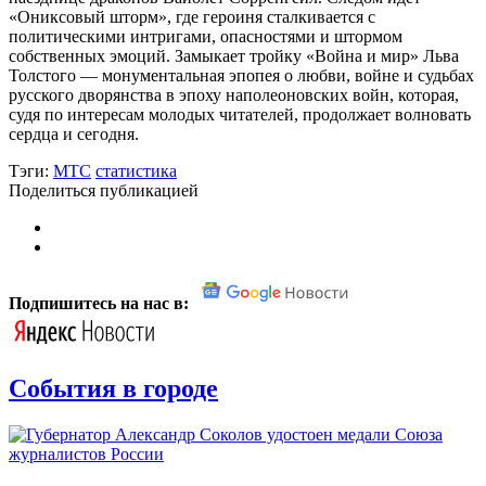
«Ониксовый шторм», где героиня сталкивается с
политическими интригами, опасностями и штормом
собственных эмоций. Замыкает тройку «Война и мир» Льва
Толстого — монументальная эпопея о любви, войне и судьбах
русского дворянства в эпоху наполеоновских войн, которая,
судя по интересам молодых читателей, продолжает волновать
сердца и сегодня.
Тэги:
МТС
статистика
Поделиться публикацией
Подпишитесь на нас в:
События в городе