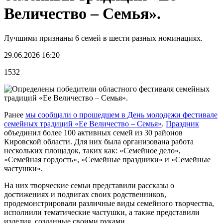
Величество – Семья».
Лучшими признаны 6 семей в шести разных номинациях.
29.06.2026 16:20
1532
Ранее
мы сообщали о прошедшем в День молодежи фестивале
семейных традиций «Ее Величество – Семья»
.
Праздник
объединил более 100 активных семей из 30 районов
Кировской области. Для них была организована работа
нескольких площадок, таких как: «Семейное дело»,
«Семейная гордость», «Семейные праздники» и «Семейные
частушки».
На них творческие семьи представили рассказы о
достижениях и подвигах своих родственников,
продемонстрировали различные виды семейного творчества,
исполнили тематические частушки, а также представили
изделия, созданные своими руками.