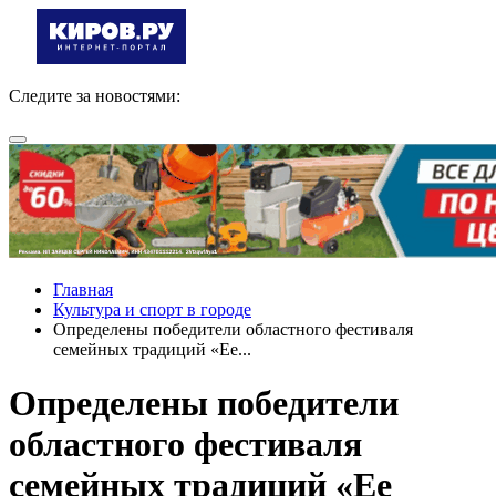
Следите за новостями:
Главная
Культура и спорт в городе
Определены победители областного фестиваля
семейных традиций «Ее...
Определены победители
областного фестиваля
семейных традиций «Ее