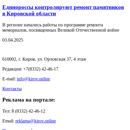
Единороссы контролируют ремонт памятников
в Кировской области
В регионе начались работы по программе ремонта
мемориалов, посвященных Великой Отечественной войне
03.04.2025
610002, г. Киров, ул. Орловская 37, 4 этаж
Редакция: +7(8332) 42-46-17
E-mail:
info@kirov.online
Контакты
Реклама на портале:
Тел: 8 (8332) 42-46-12
Email:
reklama@kirov.online