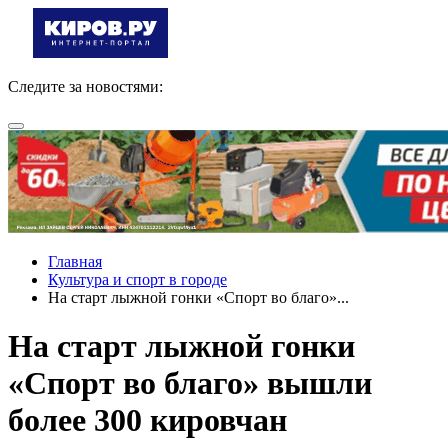
Следите за новостями:
Главная
Культура и спорт в городе
На старт лыжной гонки «Спорт во благо»...
На старт лыжной гонки
«Спорт во благо» вышли
более 300 кировчан