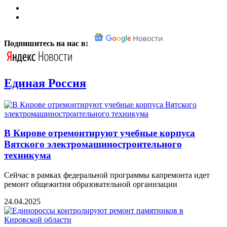
Подпишитесь на нас в:
Единая Россия
В Кирове отремонтируют учебные корпуса
Вятского электромашиностроительного
техникума
Сейчас в рамках федеральной программы капремонта идет
ремонт общежития образовательной организации
24.04.2025