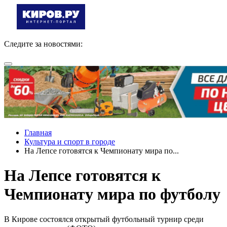
Следите за новостями:
Главная
Культура и спорт в городе
На Лепсе готовятся к Чемпионату мира по...
На Лепсе готовятся к
Чемпионату мира по футболу
В Кирове состоялся открытый футбольный турнир среди