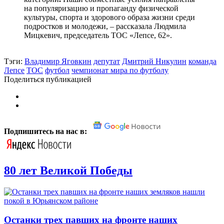
на популяризацию и пропаганду физической
культуры, спорта и здорового образа жизни среди
подростков и молодежи, – рассказала Людмила
Мицкевич, председатель ТОС «Лепсе, 62».
Тэги:
Владимир Яговкин
депутат
Дмитрий Никулин
команда
Лепсе
ТОС
футбол
чемпионат мира по футболу
Поделиться публикацией
Подпишитесь на нас в:
80 лет Великой Победы
Останки трех павших на фронте наших