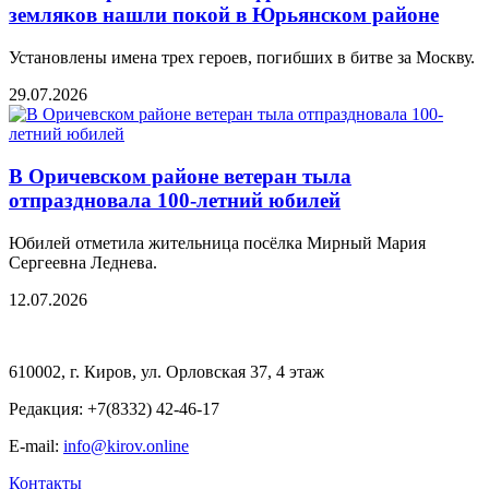
земляков нашли покой в Юрьянском районе
Установлены имена трех героев, погибших в битве за Москву.
29.07.2026
В Оричевском районе ветеран тыла
отпраздновала 100-летний юбилей
Юбилей отметила жительница посёлка Мирный Мария
Сергеевна Леднева.
12.07.2026
610002, г. Киров, ул. Орловская 37, 4 этаж
Редакция: +7(8332) 42-46-17
E-mail:
info@kirov.online
Контакты