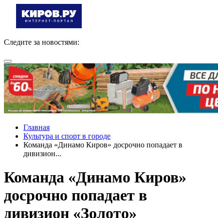
Следите за новостями:
Главная
Культура и спорт в городе
Команда «Динамо Киров» досрочно попадает в
дивизион...
Команда «Динамо Киров»
досрочно попадает в
дивизион «Золото»