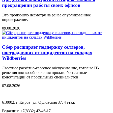
прекращении работы своих офисов
Это произошло несмотря на ранее опубликованное
опровержение.
09.08.2026
Сбер расширяет поддержку селлеров,
пострадавших от инцидентов на складах
Wildberries
Льготное расчётно-кассовое обслуживание, готовые IT-
решения для возобновления продаж, бесплатные
консультации от профильных специалистов
07.08.2026
610002, г. Киров, ул. Орловская 37, 4 этаж
Редакция: +7(8332) 42-46-17