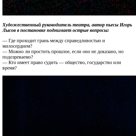
Художественный руководитель театра, автор пьесы Игорь
Лысов в постановке поднимает острые вопросы:
— Где проходит грань между справедливостью и
милосердием?
— Можно ли простить прошлое, если оно не доказано, но
подозреваемо?
— Кто имеет право судить — общество, государство или
время?