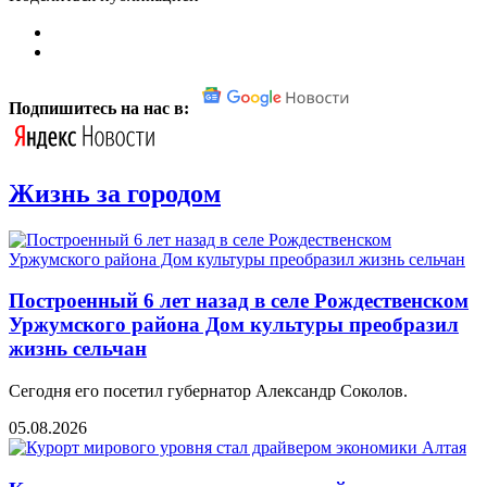
Подпишитесь на нас в:
Жизнь за городом
Построенный 6 лет назад в селе Рождественском
Уржумского района Дом культуры преобразил
жизнь сельчан
Сегодня его посетил губернатор Александр Соколов.
05.08.2026