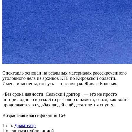
Спектакль основан на реальных материалах рассекреченного
уголовного дела из архивов КГБ по Кировской области.
Имена изменены, но суть — настоящая. Живая. Больная.
«Без срока давности. Сельский доктор» — это не просто
история одного врача. Это разговор о памяти, о том, как война
продолжается в судьбах людей ещё десятилетия спустя.
Возрастная классификация 16+
Тэги:
Драмтеатр
Поделиться публикацией