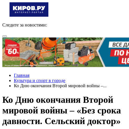
Следите за новостями:
Главная
Культура и спорт в городе
Ко Дню окончания Второй мировой войны –...
Ко Дню окончания Второй
мировой войны – «Без срока
давности. Сельский доктор»