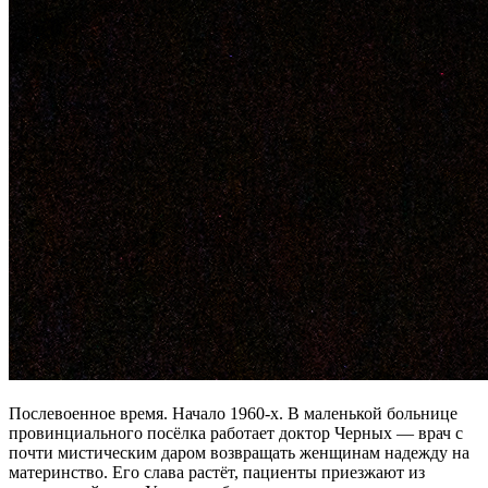
Послевоенное время. Начало 1960-х. В маленькой больнице
провинциального посёлка работает доктор Черных — врач с
почти мистическим даром возвращать женщинам надежду на
материнство. Его слава растёт, пациенты приезжают из