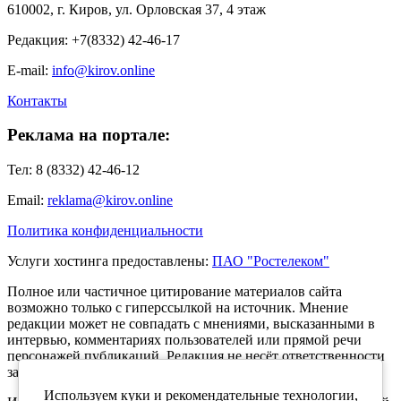
610002, г. Киров, ул. Орловская 37, 4 этаж
Редакция: +7(8332) 42-46-17
E-mail:
info@kirov.online
Контакты
Реклама на портале:
Тел: 8 (8332) 42-46-12
Email:
reklama@kirov.online
Политика конфиденциальности
Услуги хостинга предоставлены:
ПАО "Ростелеком"
Полное или частичное цитирование материалов сайта
возможно только с гиперссылкой на источник. Мнение
редакции может не совпадать с мнениями, высказанными в
интервью, комментариях пользователей или прямой речи
персонажей публикаций. Редакция не несёт ответственности
за текст комментариев читателей.
Используем куки и рекомендательные технологии,