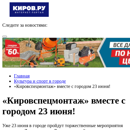
Следите за новостями:
Главная
Культура и спорт в городе
«Кировспецмонтаж» вместе с городом 23 июня!
«Кировспецмонтаж» вместе с
городом 23 июня!
Уже 23 июня в городе пройдут торжественные мероприятия