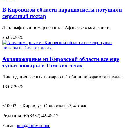
В Кировской области парашютисты потушили
серьезный пожар
Ландшафтный пожар возник в Афанасьевском районе.
25.07.2026
Авиапожарные из Кировской области все еще
тушат пожары в Томских лесах
Ликвидация лесных пожаров в Сибири порядком затянулась
13.07.2026
610002, г. Киров, ул. Орловская 37, 4 этаж
Редакция: +7(8332) 42-46-17
E-mail:
info@kirov.online