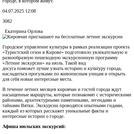
городе, в котором живут.
04.07.2025 12:08
3082
Екатерина Орлова
Городское управление культуры в рамках реализации проекта
«Туристский сезон в Кирове» подготовило увлекательную и
разнообразную пешеходную экскурсионную программу
«Летние экскурсии» на июль. Такой вид
досуга поможет лучше узнать историю и культуру города,
насладиться прогулками по живописным улицам и открыть
для себя новые интересные места.
В течение летних месяцев кировчан и гостей города ждут
насыщенные маршруты, которые познакомят с историческими
районами, архитектурными памятниками, легендами и
тайнами Вятки. Экскурсии проводятся опытными гидами,
каждый из которых расскажет уникальные факты и
интересные истории о городе.
Афиша июльских экскурсий: