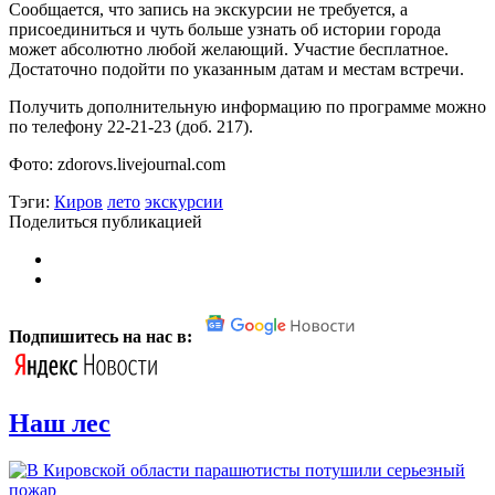
Сообщается, что запись на экскурсии не требуется, а
присоединиться и чуть больше узнать об истории города
может абсолютно любой желающий. Участие бесплатное.
Достаточно подойти по указанным датам и местам встречи.
Получить дополнительную информацию по программе можно
по телефону 22-21-23 (доб. 217).
Фото: zdorovs.livejournal.com
Тэги:
Киров
лето
экскурсии
Поделиться публикацией
Подпишитесь на нас в:
Наш лес