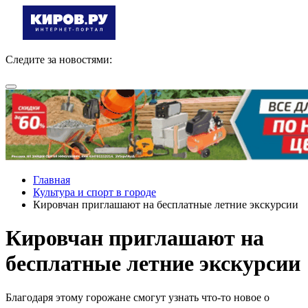
Следите за новостями:
Главная
Культура и спорт в городе
Кировчан приглашают на бесплатные летние экскурсии
Кировчан приглашают на
бесплатные летние экскурсии
Благодаря этому горожане смогут узнать что-то новое о