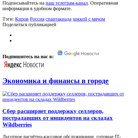
Подписывайтесь на
наш телеграм-канал
. Оперативная
информация в удобном формате.
Тэги:
Киров
Россия
спартакиада
хоккей с мячом
Поделиться публикацией
Подпишитесь на нас в:
Экономика и финансы в городе
Сбер расширяет поддержку селлеров,
пострадавших от инцидентов на складах
Wildberries
Льготное расчётно-кассовое обслуживание, готовые IT-