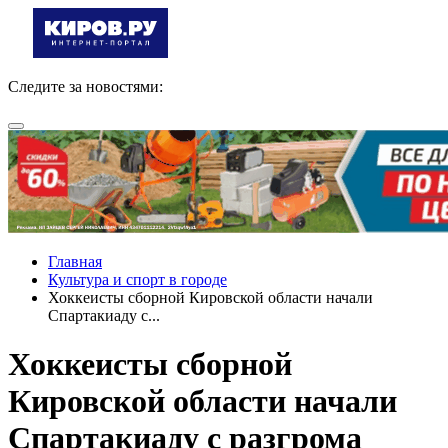
Следите за новостями:
Главная
Культура и спорт в городе
Хоккеисты сборной Кировской области начали
Спартакиаду с...
Хоккеисты сборной
Кировской области начали
Спартакиаду с разгрома