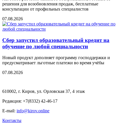
решения для возобновления продаж, бесплатные
консультации от профильных специалистов
07.08.2026
Сбер запустил образовательный кредит на
обучение по любой специальности
Новый продукт дополняет программу господдержки и
предусматривает льготные платежи во время учёбы
07.08.2026
610002, г. Киров, ул. Орловская 37, 4 этаж
Редакция: +7(8332) 42-46-17
E-mail:
info@kirov.online
Контакты