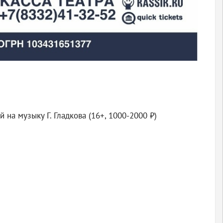
на музыку Г. Гладкова (16+, 1000-2000 ₽)