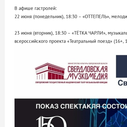
В афише гастролей:
22 июня (понедельник), 18:30 – «ОТТЕПЕЛЬ», мелоди
23 июня (вторник), 18:30 – «ТЁТКА ЧАРЛИ», музыкал
всероссийского проекта «Театральный поезд» (16+, 