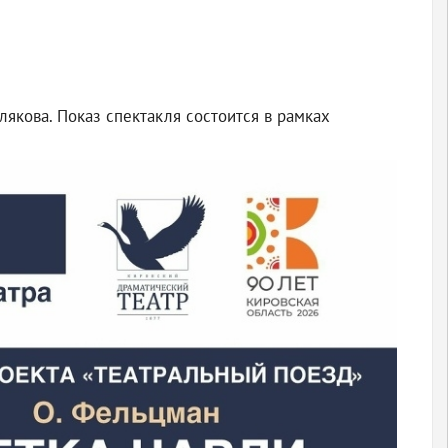
лякова. Показ спектакля состоится в рамках