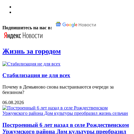
Подпишитесь на нас в:
Жизнь за городом
Стабилизация не для всех
Почему в Демьяново снова выстраиваются очереди за
бензином?
06.08.2026
Построенный 6 лет назад в селе Рождественском
Уржумского района Дом культуры преобразил