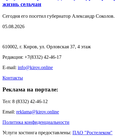
жизнь сельчан
Сегодня его посетил губернатор Александр Соколов.
05.08.2026
610002, г. Киров, ул. Орловская 37, 4 этаж
Редакция: +7(8332) 42-46-17
E-mail:
info@kirov.online
Контакты
Реклама на портале:
Тел: 8 (8332) 42-46-12
Email:
reklama@kirov.online
Политика конфиденциальности
Услуги хостинга предоставлены:
ПАО "Ростелеком"