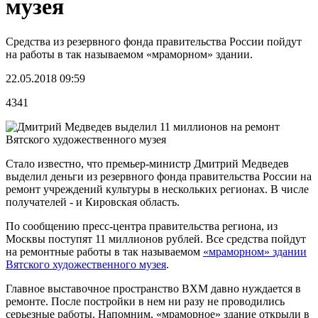
музея
Средства из резервного фонда правительства России пойдут
на работы в так называемом «мраморном» здании.
22.05.2018 09:59
4341
Стало известно, что премьер-министр Дмитрий Медведев
выделил деньги из резервного фонда правительства России на
ремонт учреждений культуры в нескольких регионах. В числе
получателей - и Кировская область.
По сообщению пресс-центра правительства региона, из
Москвы поступят 11 миллионов рублей. Все средства пойдут
на ремонтные работы в так называемом
«мраморном» здании
Вятского художественного музея
.
Главное выставочное пространство ВХМ давно нуждается в
ремонте. После постройки в нем ни разу не проводились
серьезные работы. Напомним, «мраморное» здание открыли в