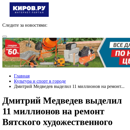
Следите за новостями:
Главная
Культура и спорт в городе
Дмитрий Медведев выделил 11 миллионов на ремонт...
Дмитрий Медведев выделил
11 миллионов на ремонт
Вятского художественного