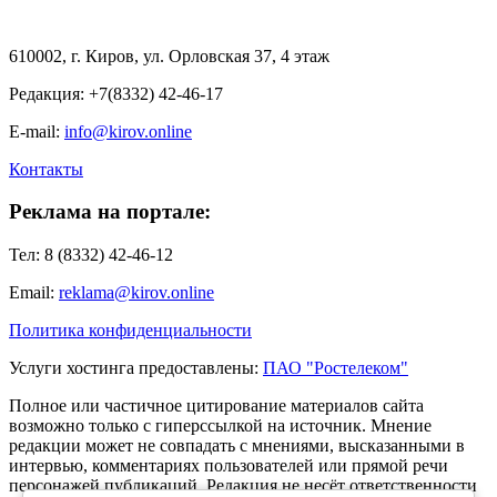
610002, г. Киров, ул. Орловская 37, 4 этаж
Редакция: +7(8332) 42-46-17
E-mail:
info@kirov.online
Контакты
Реклама на портале:
Тел: 8 (8332) 42-46-12
Email:
reklama@kirov.online
Политика конфиденциальности
Услуги хостинга предоставлены:
ПАО "Ростелеком"
Полное или частичное цитирование материалов сайта
возможно только с гиперссылкой на источник. Мнение
редакции может не совпадать с мнениями, высказанными в
интервью, комментариях пользователей или прямой речи
персонажей публикаций. Редакция не несёт ответственности