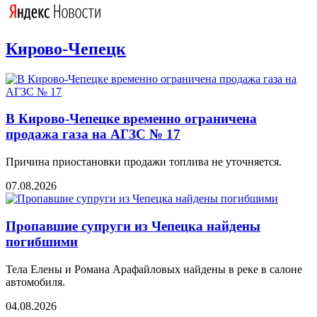
Кирово-Чепецк
В Кирово-Чепецке временно ограничена
продажа газа на АГЗС № 17
Причина приостановки продажи топлива не уточняется.
07.08.2026
Пропавшие супруги из Чепецка найдены
погибшими
Тела Елены и Романа Арафайловых найдены в реке в салоне
автомобиля.
04.08.2026