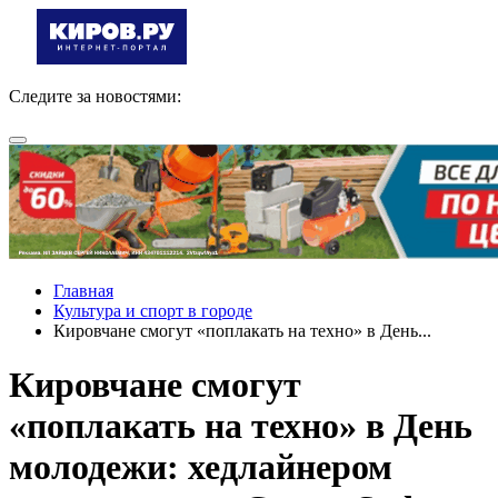
Следите за новостями:
Главная
Культура и спорт в городе
Кировчане смогут «поплакать на техно» в День...
Кировчане смогут
«поплакать на техно» в День
молодежи: хедлайнером