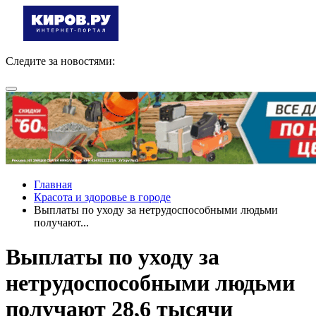
Следите за новостями:
Главная
Красота и здоровье в городе
Выплаты по уходу за нетрудоспособными людьми
получают...
Выплаты по уходу за
нетрудоспособными людьми
получают 28,6 тысячи