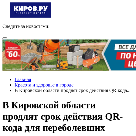
Следите за новостями:
Главная
Красота и здоровье в городе
В Кировской области продлят срок действия QR-кода...
В Кировской области
продлят срок действия QR-
кода для переболевших