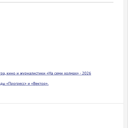
тра, кино и журналистики «На семи холмах» - 2026
ды «Прогресс» и «Вектор».