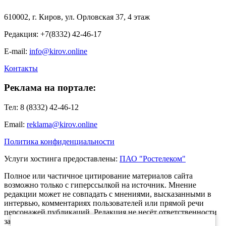
610002, г. Киров, ул. Орловская 37, 4 этаж
Редакция: +7(8332) 42-46-17
E-mail:
info@kirov.online
Контакты
Реклама на портале:
Тел: 8 (8332) 42-46-12
Email:
reklama@kirov.online
Политика конфиденциальности
Услуги хостинга предоставлены:
ПАО "Ростелеком"
Полное или частичное цитирование материалов сайта
возможно только с гиперссылкой на источник. Мнение
редакции может не совпадать с мнениями, высказанными в
интервью, комментариях пользователей или прямой речи
персонажей публикаций. Редакция не несёт ответственности
за текст комментариев читателей.