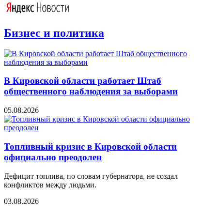
Бизнес и политика
В Кировской области работает Штаб
общественного наблюдения за выборами
05.08.2026
Топливный кризис в Кировской области
официально преодолен
Дефицит топлива, по словам губернатора, не создал
конфликтов между людьми.
03.08.2026