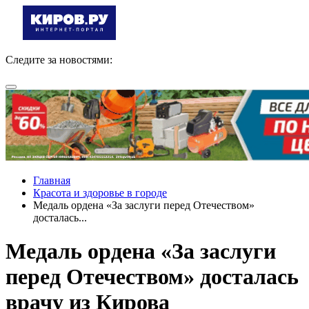
Следите за новостями:
Главная
Красота и здоровье в городе
Медаль ордена «За заслуги перед Отечеством»
досталась...
Медаль ордена «За заслуги
перед Отечеством» досталась
врачу из Кирова