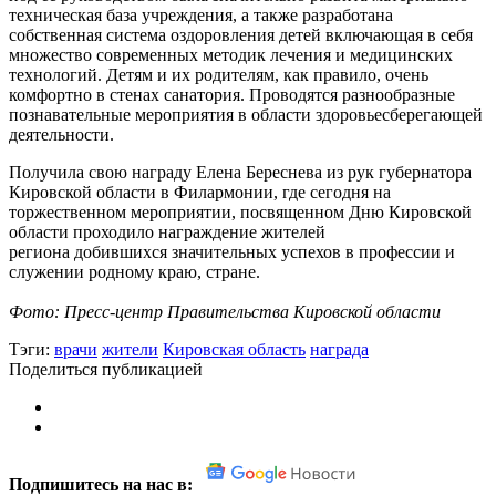
техническая база учреждения, а также разработана
собственная система оздоровления детей включающая в себя
множество современных методик лечения и медицинских
технологий. Детям и их родителям, как правило, очень
комфортно в стенах санатория. Проводятся разнообразные
познавательные мероприятия в области здоровьесберегающей
деятельности.
Получила свою награду Елена Береснева из рук губернатора
Кировской области в Филармонии, где сегодня на
торжественном мероприятии, посвященном Дню Кировской
области проходило награждение жителей
региона добившихся значительных успехов в профессии и
служении родному краю, стране.
Фото: Пресс-центр Правительства Кировской области
Тэги:
врачи
жители
Кировская область
награда
Поделиться публикацией
Подпишитесь на нас в: