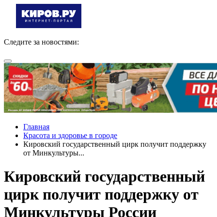
Следите за новостями:
Главная
Красота и здоровье в городе
Кировский государственный цирк получит поддержку
от Минкультуры...
Кировский государственный
цирк получит поддержку от
Минкультуры России