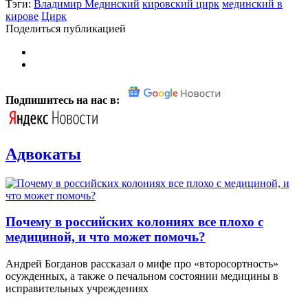
Тэги:
Владимир Мединский
кировский цирк
мединский в
кирове
Цирк
Поделиться публикацией
Подпишитесь на нас в:
Адвокаты
Почему в российских колониях все плохо с
медициной, и что может помочь?
Андрей Богданов рассказал о мифе про «второсортность»
осужденных, а также о печальном состоянии медицины в
исправительных учреждениях