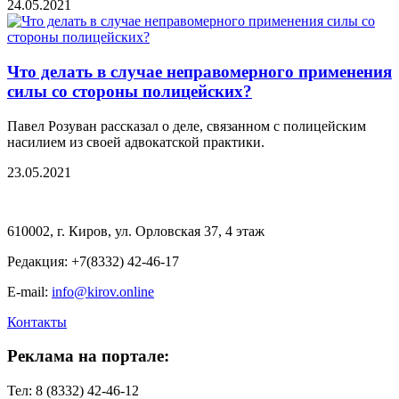
24.05.2021
Что делать в случае неправомерного применения
силы со стороны полицейских?
Павел Розуван рассказал о деле, связанном с полицейским
насилием из своей адвокатской практики.
23.05.2021
610002, г. Киров, ул. Орловская 37, 4 этаж
Редакция: +7(8332) 42-46-17
E-mail:
info@kirov.online
Контакты
Реклама на портале:
Тел: 8 (8332) 42-46-12