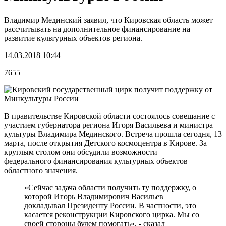
Владимир Мединский заявил, что Кировская область может
рассчитывать на дополнительное финансирование на
развитие культурных объектов региона.
14.03.2018 10:44
7655
В правительстве Кировской области состоялось совещание с
участием губернатора региона Игоря Васильева и министра
культуры Владимира Мединского. Встреча прошла сегодня, 13
марта, после открытия Детского космоцентра в Кирове. За
круглым столом они обсудили возможности
федерального финансирования культурных объектов
областного значения.
«Сейчас задача области получить ту поддержку, о
которой Игорь Владимирович Васильев
докладывал Президенту России. В частности, это
касается реконструкции Кировского цирка. Мы со
своей стороны будем помогать», - сказал