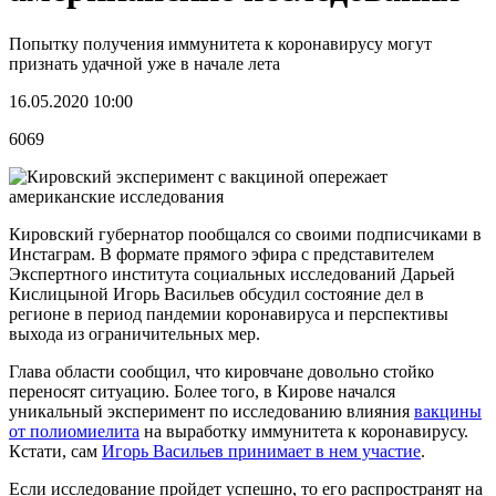
Попытку получения иммунитета к коронавирусу могут
признать удачной уже в начале лета
16.05.2020 10:00
6069
Кировский губернатор пообщался со своими подписчиками в
Инстаграм. В формате прямого эфира с представителем
Экспертного института социальных исследований Дарьей
Кислицыной Игорь Васильев обсудил состояние дел в
регионе в период пандемии коронавируса и перспективы
выхода из ограничительных мер.
Глава области сообщил, что кировчане довольно стойко
переносят ситуацию. Более того, в Кирове начался
уникальный эксперимент по исследованию влияния
вакцины
от полиомиелита
на выработку иммунитета к коронавирусу.
Кстати, сам
Игорь Васильев принимает в нем участие
.
Если исследование пройдет успешно, то его распространят на