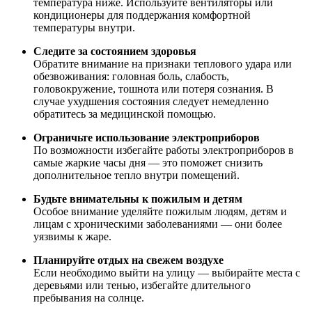
температура ниже. Используйте вентиляторы или
кондиционеры для поддержания комфортной
температуры внутри.
Следите за состоянием здоровья
Обратите внимание на признаки теплового удара или
обезвоживания: головная боль, слабость,
головокружение, тошнота или потеря сознания. В
случае ухудшения состояния следует немедленно
обратитесь за медицинской помощью.
Ограничьте использование электроприборов
По возможности избегайте работы электроприборов в
самые жаркие часы дня — это поможет снизить
дополнительное тепло внутри помещений.
Будьте внимательны к пожилым и детям
Особое внимание уделяйте пожилым людям, детям и
лицам с хроническими заболеваниями — они более
уязвимы к жаре.
Планируйте отдых на свежем воздухе
Если необходимо выйти на улицу — выбирайте места с
деревьями или тенью, избегайте длительного
пребывания на солнце.