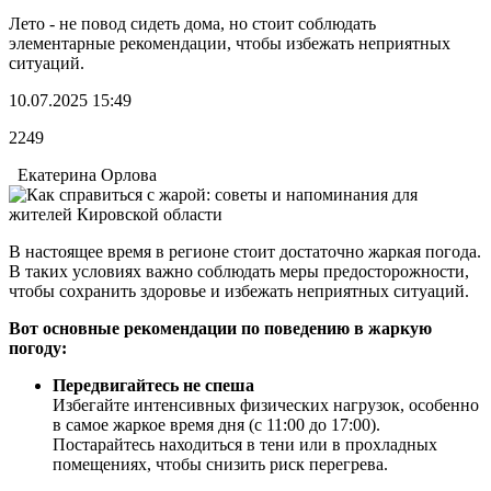
Лето - не повод сидеть дома, но стоит соблюдать
элементарные рекомендации, чтобы избежать неприятных
ситуаций.
10.07.2025 15:49
2249
Екатерина Орлова
В настоящее время в регионе стоит достаточно жаркая погода.
В таких условиях важно соблюдать меры предосторожности,
чтобы сохранить здоровье и избежать неприятных ситуаций.
Вот основные рекомендации по поведению в жаркую
погоду:
Передвигайтесь не спеша
Избегайте интенсивных физических нагрузок, особенно
в самое жаркое время дня (с 11:00 до 17:00).
Постарайтесь находиться в тени или в прохладных
помещениях, чтобы снизить риск перегрева.