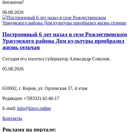
бензином?
06.08.2026
Построенный 6 лет назад в селе Рождественском
Уржумского района Дом культуры преобразил
жизнь сельчан
Сегодня его посетил губернатор Александр Соколов.
05.08.2026
610002, г. Киров, ул. Орловская 37, 4 этаж
Редакция: +7(8332) 42-46-17
E-mail:
info@kirov.online
Контакты
Реклама на портале: