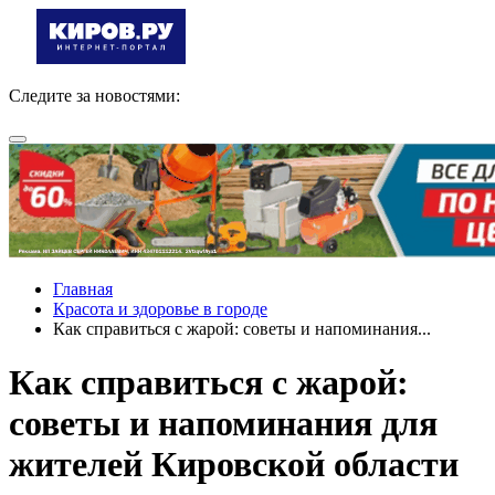
Следите за новостями:
Главная
Красота и здоровье в городе
Как справиться с жарой: советы и напоминания...
Как справиться с жарой:
советы и напоминания для
жителей Кировской области