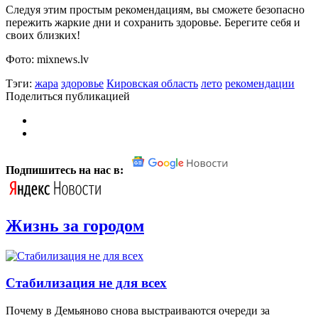
Следуя этим простым рекомендациям, вы сможете безопасно
пережить жаркие дни и сохранить здоровье. Берегите себя и
своих близких!
Фото: mixnews.lv
Тэги:
жара
здоровье
Кировская область
лето
рекомендации
Поделиться публикацией
Подпишитесь на нас в:
Жизнь за городом
Стабилизация не для всех
Почему в Демьяново снова выстраиваются очереди за