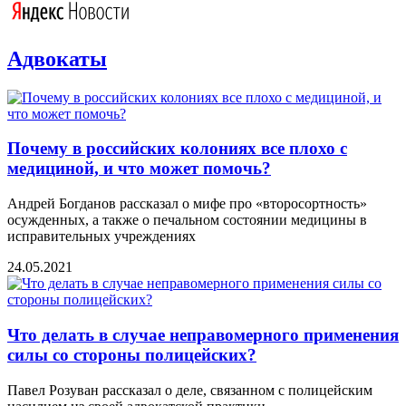
Адвокаты
Почему в российских колониях все плохо с
медициной, и что может помочь?
Андрей Богданов рассказал о мифе про «второсортность»
осужденных, а также о печальном состоянии медицины в
исправительных учреждениях
24.05.2021
Что делать в случае неправомерного применения
силы со стороны полицейских?
Павел Розуван рассказал о деле, связанном с полицейским