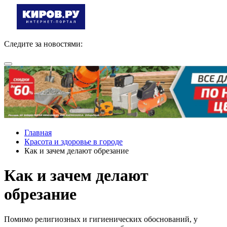
Следите за новостями:
Главная
Красота и здоровье в городе
Как и зачем делают обрезание
Как и зачем делают
обрезание
Помимо религиозных и гигиенических обоснований, у