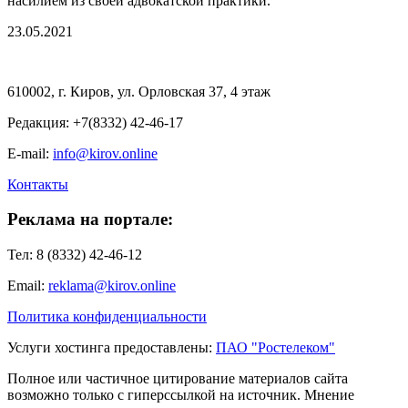
насилием из своей адвокатской практики.
23.05.2021
610002, г. Киров, ул. Орловская 37, 4 этаж
Редакция: +7(8332) 42-46-17
E-mail:
info@kirov.online
Контакты
Реклама на портале:
Тел: 8 (8332) 42-46-12
Email:
reklama@kirov.online
Политика конфиденциальности
Услуги хостинга предоставлены:
ПАО "Ростелеком"
Полное или частичное цитирование материалов сайта
возможно только с гиперссылкой на источник. Мнение