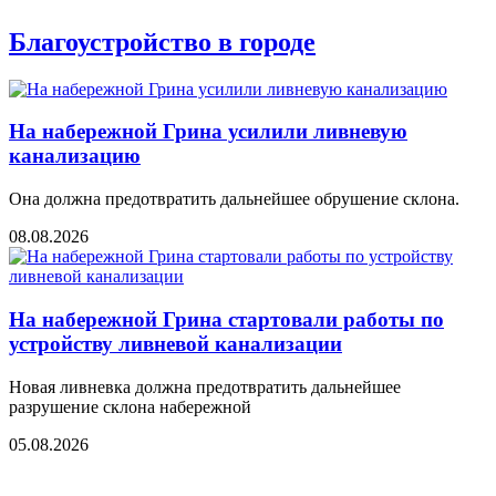
Благоустройство в городе
На набережной Грина усилили ливневую
канализацию
Она должна предотвратить дальнейшее обрушение склона.
08.08.2026
На набережной Грина стартовали работы по
устройству ливневой канализации
Новая ливневка должна предотвратить дальнейшее
разрушение склона набережной
05.08.2026