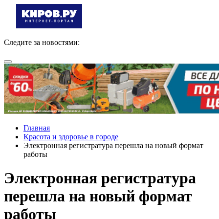
Следите за новостями:
Главная
Красота и здоровье в городе
Электронная регистратура перешла на новый формат
работы
Электронная регистратура
перешла на новый формат
работы