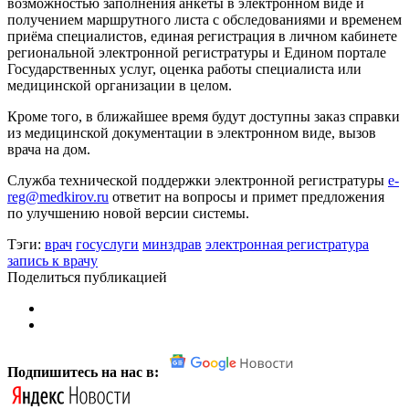
возможностью заполнения анкеты в электронном виде и
получением маршрутного листа с обследованиями и временем
приёма специалистов, единая регистрация в личном кабинете
региональной электронной регистратуры и Едином портале
Государственных услуг, оценка работы специалиста или
медицинской организации в целом.
Кроме того, в ближайшее время будут доступны заказ справки
из медицинской документации в электронном виде, вызов
врача на дом.
Служба технической поддержки электронной регистратуры
e-
reg@medkirov.ru
ответит на вопросы и примет предложения
по улучшению новой версии системы.
Тэги:
врач
госуслуги
минздрав
электронная регистратура
запись к врачу
Поделиться публикацией
Подпишитесь на нас в: