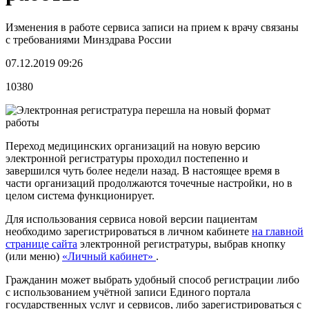
Изменения в работе сервиса записи на прием к врачу связаны
с требованиями Минздрава России
07.12.2019 09:26
10380
Переход медицинских организаций на новую версию
электронной регистратуры проходил постепенно и
завершился чуть более недели назад. В настоящее время в
части организаций продолжаются точечные настройки, но в
целом система функционирует.
Для использования сервиса новой версии пациентам
необходимо зарегистрироваться в личном кабинете
на главной
странице сайта
электронной регистратуры,
выбрав кнопку
(или меню)
«Личный кабинет»
.
Гражданин может выбрать удобный способ регистрации либо
с использованием учётной записи Единого портала
государственных услуг и сервисов, либо зарегистрироваться с