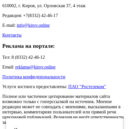
610002, г. Киров, ул. Орловская 37, 4 этаж
Редакция: +7(8332) 42-46-17
E-mail:
info@kirov.online
Контакты
Реклама на портале:
Тел: 8 (8332) 42-46-12
Email:
reklama@kirov.online
Политика конфиденциальности
Услуги хостинга предоставлены:
ПАО "Ростелеком"
Полное или частичное цитирование материалов сайта
возможно только с гиперссылкой на источник. Мнение
редакции может не совпадать с мнениями, высказанными в
интервью, комментариях пользователей или прямой речи
персонажей публикаций. Редакция не несёт ответственности
за текст комментариев читателей.