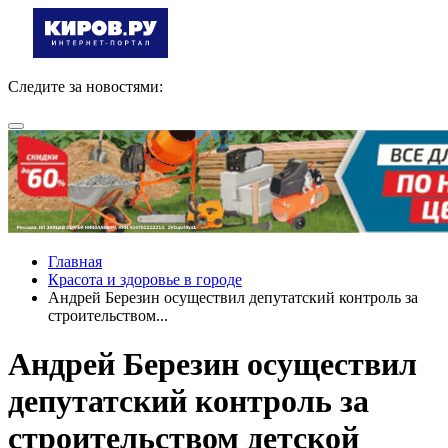
Следите за новостями:
Главная
Красота и здоровье в городе
Андрей Березин осуществил депутатский контроль за
строительством...
Андрей Березин осуществил
депутатский контроль за
строительством детской