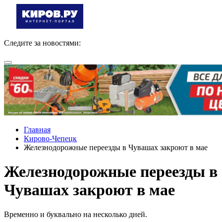
Следите за новостями:
Главная
Кирово-Чепецк
Железнодорожные переезды в Чувашах закроют в мае
Железнодорожные переезды в
Чувашах закроют в мае
Временно и буквально на несколько дней.