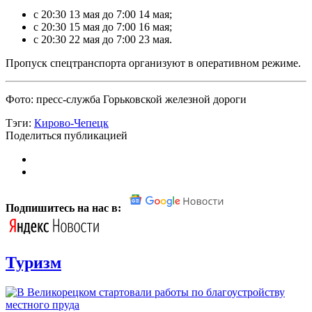
с 20:30 13 мая до 7:00 14 мая;
с 20:30 15 мая до 7:00 16 мая;
с 20:30 22 мая до 7:00 23 мая.
Пропуск спецтранспорта организуют в оперативном режиме.
Фото: пресс-служба Горьковской железной дороги
Тэги:
Кирово-Чепецк
Поделиться публикацией
Подпишитесь на нас в:
Туризм