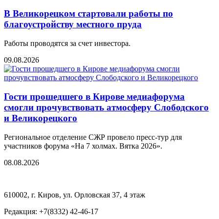
В Великорецком стартовали работы по
благоустройству местного пруда
Работы проводятся за счет инвестора.
09.08.2026
Гости прошедшего в Кирове медиафорума
смогли прочувствовать атмосферу Слободского
и Великорецкого
Региональное отделение СЖР провело пресс-тур для
участников форума «На 7 холмах. Вятка 2026».
08.08.2026
610002, г. Киров, ул. Орловская 37, 4 этаж
Редакция: +7(8332) 42-46-17