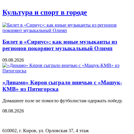
Культура и спорт в городе
Билет в «Сириус»: как юные музыканты из
регионов покоряют музыкальный Олимп
09.08.2026
«Динамо» Киров сыграло вничью с ​​​​«Машук-
КМВ» из Пятигорска
Домашнее поле не помогло футболистам одержать победу.
08.08.2026
610002, г. Киров, ул. Орловская 37, 4 этаж