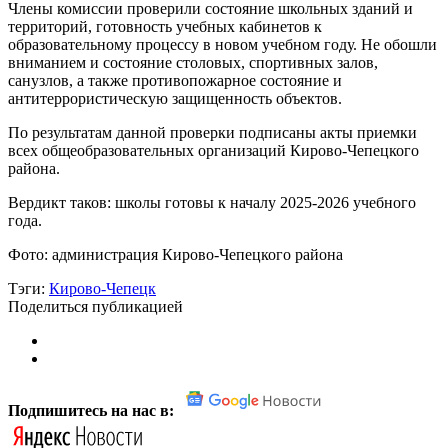
Члены комиссии проверили состояние школьных зданий и
территорий, готовность учебных кабинетов к
образовательному процессу в новом учебном году. Не обошли
вниманием и состояние столовых, спортивных залов,
санузлов, а также противопожарное состояние и
антитеррористическую защищенность объектов.
По результатам данной проверки подписаны акты приемки
всех общеобразовательных организаций Кирово-Чепецкого
района.
Вердикт таков: школы готовы к началу 2025-2026 учебного
года.
Фото: администрация Кирово-Чепецкого района
Тэги:
Кирово-Чепецк
Поделиться публикацией
Подпишитесь на нас в: