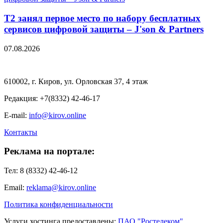
Т2 занял первое место по набору бесплатных
сервисов цифровой защиты – J'son & Partners
07.08.2026
610002, г. Киров, ул. Орловская 37, 4 этаж
Редакция: +7(8332) 42-46-17
E-mail:
info@kirov.online
Контакты
Реклама на портале:
Тел: 8 (8332) 42-46-12
Email:
reklama@kirov.online
Политика конфиденциальности
Услуги хостинга предоставлены:
ПАО "Ростелеком"