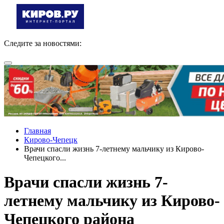
Следите за новостями:
Главная
Кирово-Чепецк
Врачи спасли жизнь 7-летнему мальчику из Кирово-
Чепецкого...
Врачи спасли жизнь 7-
летнему мальчику из Кирово-
Чепецкого района