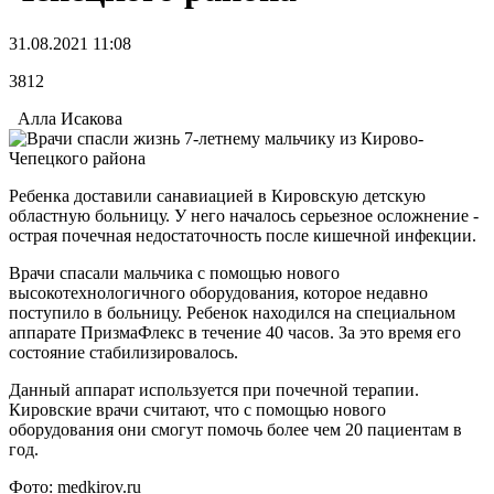
31.08.2021 11:08
3812
Алла Исакова
Ребенка доставили санавиацией в Кировскую детскую
областную больницу. У него началось серьезное осложнение -
острая почечная недостаточность после кишечной инфекции.
Врачи спасали мальчика с помощью нового
высокотехнологичного оборудования, которое недавно
поступило в больницу. Ребенок находился на специальном
аппарате ПризмаФлекс в течение 40 часов. За это время его
состояние стабилизировалось.
Данный аппарат используется при почечной терапии.
Кировские врачи считают, что с помощью нового
оборудования они смогут помочь более чем 20 пациентам в
год.
Фото: medkirov.ru