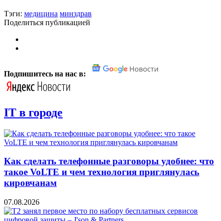
Тэги:
медицина
минздрав
Поделиться публикацией
Подпишитесь на нас в:
IT в городе
Как сделать телефонные разговоры удобнее: что
такое VoLTE и чем технология приглянулась
кировчанам
07.08.2026