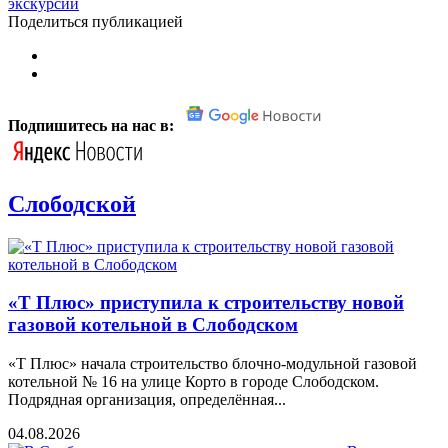
экскурсии
Поделиться публикацией
Подпишитесь на нас в:
Слободской
«Т Плюс» приступила к строительству новой
газовой котельной в Слободском
«Т Плюс» начала строительство блочно-модульной газовой
котельной № 16 на улице Корто в городе Слободском.
Подрядная организация, определённая...
04.08.2026