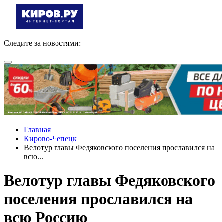
Следите за новостями:
Главная
Кирово-Чепецк
Велотур главы Федяковского поселения прославился на
всю...
Велотур главы Федяковского
поселения прославился на
всю Россию