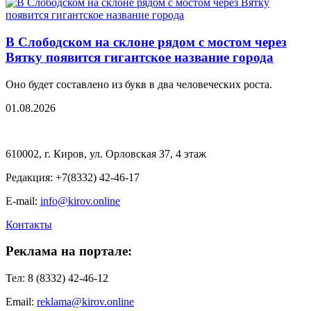
В Слободском на склоне рядом с мостом через
Вятку появится гигантское название города
Оно будет составлено из букв в два человеческих роста.
01.08.2026
610002, г. Киров, ул. Орловская 37, 4 этаж
Редакция: +7(8332) 42-46-17
E-mail:
info@kirov.online
Контакты
Реклама на портале:
Тел: 8 (8332) 42-46-12
Email:
reklama@kirov.online