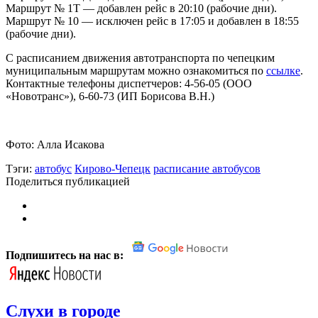
Маршрут № 1Т — добавлен рейс в 20:10 (рабочие дни).
Маршрут № 10 — исключен рейс в 17:05 и добавлен в 18:55
(рабочие дни).
С расписанием движения автотранспорта по чепецким
муниципальным маршрутам можно ознакомиться по
ссылке
.
️Контактные телефоны диспетчеров: 4-56-05 (ООО
«Новотранс»), 6-60-73 (ИП Борисова В.Н.)
Фото: Алла Исакова
Тэги:
автобус
Кирово-Чепецк
расписание автобусов
Поделиться публикацией
Подпишитесь на нас в:
Слухи в городе