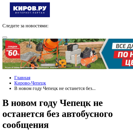
Следите за новостями:
Главная
Кирово-Чепецк
В новом году Чепецк не останется без...
В новом году Чепецк не
останется без автобусного
сообщения