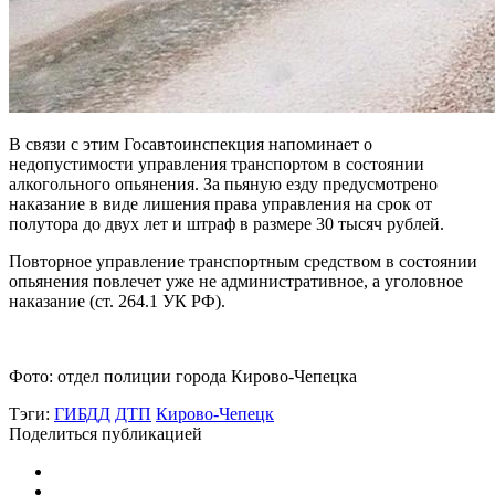
В связи с этим Госавтоинспекция напоминает о
недопустимости управления транспортом в состоянии
алкогольного опьянения. За пьяную езду предусмотрено
наказание в виде лишения права управления на срок от
полутора до двух лет и штраф в размере 30 тысяч рублей.
Повторное управление транспортным средством в состоянии
опьянения повлечет уже не административное, а уголовное
наказание (ст. 264.1 УК РФ).
Фото: отдел полиции города Кирово-Чепецка
Тэги:
ГИБДД
ДТП
Кирово-Чепецк
Поделиться публикацией