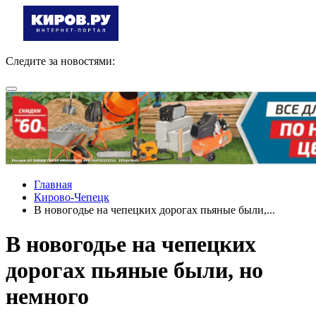
Следите за новостями:
Главная
Кирово-Чепецк
В новогодье на чепецких дорогах пьяные были,...
В новогодье на чепецких
дорогах пьяные были, но
немного