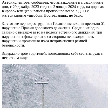
Автоинспекторы сообщили, что за выходные и праздничные
дни, с 29 декабря 2023 года по 2 января 2024 года, на дорогах
Кирово-Чепецка и района произошло всего 7 ДТП с
материальным ущербом. Пострадавших не было.
За этот же период сотрудники Госавтоинспекции пресекли 51
нарушение Правил дорожного движения. Среди них одно
связано с выездом авто на полосу встречного движения, три
нарушения зафиксировано со стороны пешеходов, пять
нарушений произошло из-за неприменения ремней
безопасности.
Задержано трое водителей, позволивших себе сесть за руль в
нетрезвом виде.