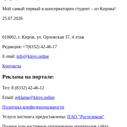
Мой самый первый в консерватории студент – из Кирова!
25.07.2026
610002, г. Киров, ул. Орловская 37, 4 этаж
Редакция: +7(8332) 42-46-17
E-mail:
info@kirov.online
Контакты
Реклама на портале:
Тел: 8 (8332) 42-46-12
Email:
reklama@kirov.online
Политика конфиденциальности
Услуги хостинга предоставлены:
ПАО "Ростелеком"
Полное или частичное цитирование материалов сайта