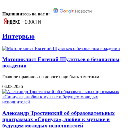
Подпишитесь на нас в:
Интервью
Мотоциклист Евгений Шулятьев о безопасном
вождении
Главное правило - на дороге надо быть заметным
04.08.2026
Александр Тростянский об образовательных
программах «Сириуса», любви к музыке и
будущем молодых исполнителей