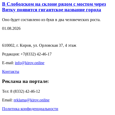
В Слободском на склоне рядом с мостом через
Вятку появится гигантское название города
Оно будет составлено из букв в два человеческих роста.
01.08.2026
610002, г. Киров, ул. Орловская 37, 4 этаж
Редакция: +7(8332) 42-46-17
E-mail:
info@kirov.online
Контакты
Реклама на портале:
Тел: 8 (8332) 42-46-12
Email:
reklama@kirov.online
Политика конфиденциальности