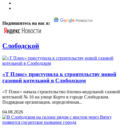
Подпишитесь на нас в:
Слободской
«Т Плюс» приступила к строительству новой
газовой котельной в Слободском
«Т Плюс» начала строительство блочно-модульной газовой
котельной № 16 на улице Корто в городе Слободском.
Подрядная организация, определённая...
04.08.2026