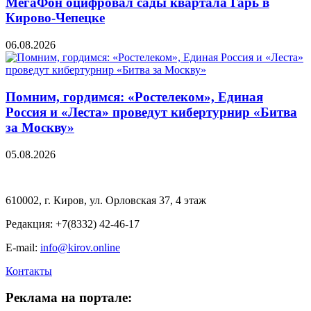
МегаФон оцифровал сады квартала Гарь в
Кирово-Чепецке
06.08.2026
Помним, гордимся: «Ростелеком», Единая
Россия и «Леста» проведут кибертурнир «Битва
за Москву»
05.08.2026
610002, г. Киров, ул. Орловская 37, 4 этаж
Редакция: +7(8332) 42-46-17
E-mail:
info@kirov.online
Контакты
Реклама на портале: