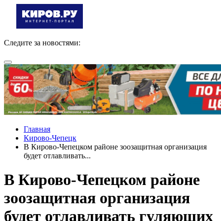
Следите за новостями:
Главная
Кирово-Чепецк
В Кирово-Чепецком районе зоозащитная организация
будет отлавливать...
В Кирово-Чепецком районе
зоозащитная организация
будет отлавливать гуляющих