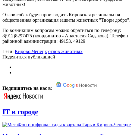
животных!
Отлов собак будет производить Кировская региональная
общественная организация защиты животных "Твори добро".
По возникшим вопросам можно обратиться по телефону:
8(912)8297475 (координатор - Анастасия Садакова). Телефон
районной администрации: 49153, 49129
Тэги:
Кирово-Чепецк
отлов животных
Поделиться публикацией
Подпишитесь на нас в:
IT в городе