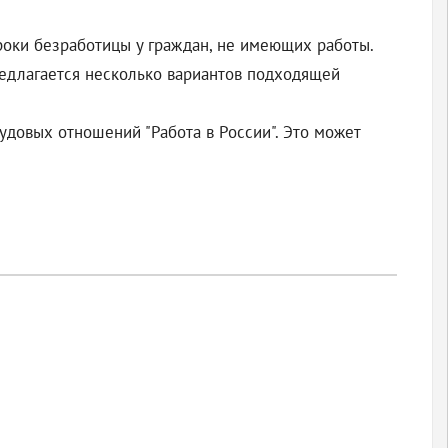
сроки безработицы у граждан, не имеющих работы.
редлагается несколько вариантов подходящей
удовых отношений "Работа в России". Это может