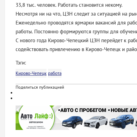
33,8 тыс. человек. Работать становится некому.
Несмотря ни на что, ЦЗН следит за ситуацией на ры
Еженедельно проводятся ярмарки вакансий для рабо
работы. Постоянно формируются группы для обучен
С нового года Кирово-Чепецкий ЦЗН перейдет к раб
содействовать привлечению в Кирово-Чепецк и рай
Тэги:
Кирово-Чепецк
работа
Поделиться публикацией