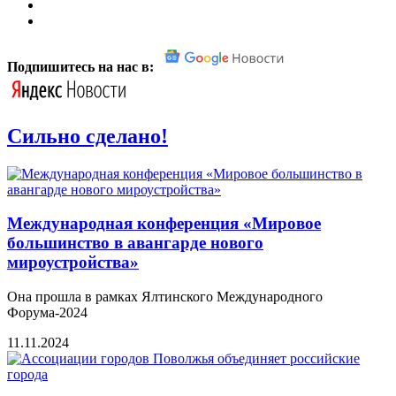
Подпишитесь на нас в:
Сильно сделано!
Международная конференция «Мировое
большинство в авангарде нового
мироустройства»
Она прошла в рамках Ялтинского Международного
Форума-2024
11.11.2024