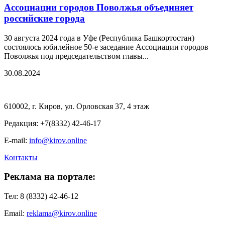
Ассоциации городов Поволжья объединяет
российские города
30 августа 2024 года в Уфе (Республика Башкортостан)
состоялось юбилейное 50-е заседание Ассоциации городов
Поволжья под председательством главы...
30.08.2024
610002, г. Киров, ул. Орловская 37, 4 этаж
Редакция: +7(8332) 42-46-17
E-mail:
info@kirov.online
Контакты
Реклама на портале:
Тел: 8 (8332) 42-46-12
Email:
reklama@kirov.online