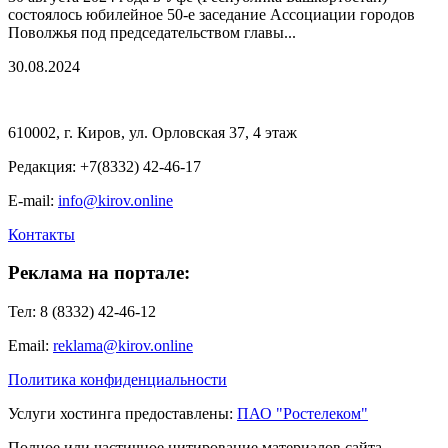
состоялось юбилейное 50-е заседание Ассоциации городов
Поволжья под председательством главы...
30.08.2024
610002, г. Киров, ул. Орловская 37, 4 этаж
Редакция: +7(8332) 42-46-17
E-mail:
info@kirov.online
Контакты
Реклама на портале:
Тел: 8 (8332) 42-46-12
Email:
reklama@kirov.online
Политика конфиденциальности
Услуги хостинга предоставлены:
ПАО "Ростелеком"
Полное или частичное цитирование материалов сайта