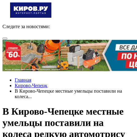
Следите за новостями:
Главная
Кирово-Чепецк
В Кирово-Чепецке местные умельцы поставили на
колеса...
В Кирово-Чепецке местные
умельцы поставили на
колеса редкую автомотрису