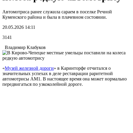
Автомотриса ранее служила сараем в поселке Речной
Куменского района и была в плачевном состоянии.
20.05.2026 14:11
3141
Владимир Клабуков
«
Музей железной дороги
» в Каринторфе отчитался о
значительных успехах в деле реставрации раритетной
автомотрисы АМ1. В настоящее время она может нормально
передвигаться по узкоколейной дороге.