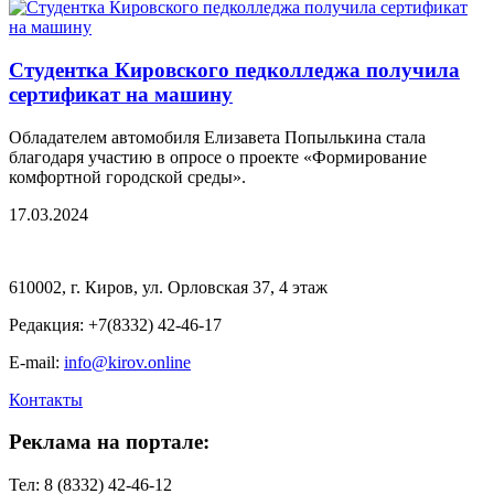
Студентка Кировского педколледжа получила
сертификат на машину
Обладателем автомобиля Елизавета Попылькина стала
благодаря участию в опросе о проекте «Формирование
комфортной городской среды».
17.03.2024
610002, г. Киров, ул. Орловская 37, 4 этаж
Редакция: +7(8332) 42-46-17
E-mail:
info@kirov.online
Контакты
Реклама на портале:
Тел: 8 (8332) 42-46-12