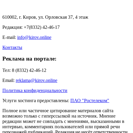
610002, г. Киров, ул. Орловская 37, 4 этаж
Редакция: +7(8332) 42-46-17
E-mail:
info@kirov.online
Контакты
Реклама на портале:
Тел: 8 (8332) 42-46-12
Email:
reklama@kirov.online
Политика конфиденциальности
Услуги хостинга предоставлены:
ПАО "Ростелеком"
Полное или частичное цитирование материалов сайта
возможно только с гиперссылкой на источник. Мнение
редакции может не совпадать с мнениями, высказанными в
интервью, комментариях пользователей или прямой речи
персонажей публикаций. Редакция не несёт ответственности