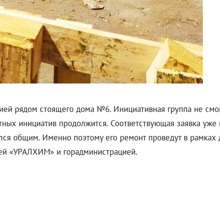
ией рядом стоящего дома №6. Инициативная группа не смо
тных инициатив продолжится. Соответствующая заявка уже 
лся общим. Именно поэтому его ремонт проведут в рамках 
ией «УРАЛХИМ» и горадминистрацией.