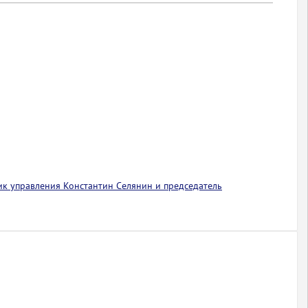
ик управления Константин Селянин и председатель