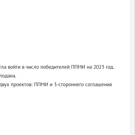
гла войти в число победителей ППМИ на 2023 год.
подана.
двух проектов: ППМИ и 3-стороннего соглашения