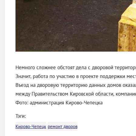
Немного сложнее обстоят дела с дворовой территор
Значит, работа по участию в проекте поддержки мес
Въезд на дворовую территорию данных домов оказа
между Правительством Кировской области, компан
Фото: администрация Кирово-Чепецка
Тэги:
Кирово-Чепецк
ремонт дворов