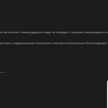
кой на источник. Мнение редакции может не совпадать с мнениями, высказанными в
сфере связи, информационных технологий и массовых коммуникаций (Роскомнадзор) 5