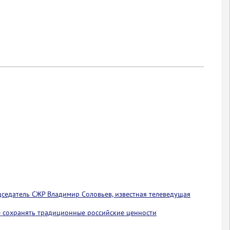
едседатель СЖР Владимир Соловьев, известная телеведущая
 сохранять традиционные российские ценности