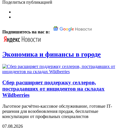
Поделиться публикацией
Подпишитесь на нас в:
Экономика и финансы в городе
Сбер расширяет поддержку селлеров,
пострадавших от инцидентов на складах
Wildberries
Льготное расчётно-кассовое обслуживание, готовые IT-
решения для возобновления продаж, бесплатные
консультации от профильных специалистов
07.08.2026