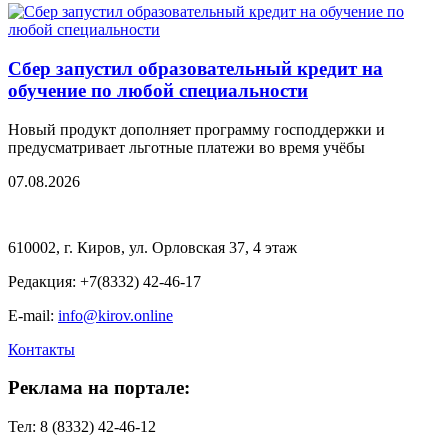
Сбер запустил образовательный кредит на
обучение по любой специальности
Новый продукт дополняет программу господдержки и
предусматривает льготные платежи во время учёбы
07.08.2026
610002, г. Киров, ул. Орловская 37, 4 этаж
Редакция: +7(8332) 42-46-17
E-mail:
info@kirov.online
Контакты
Реклама на портале:
Тел: 8 (8332) 42-46-12