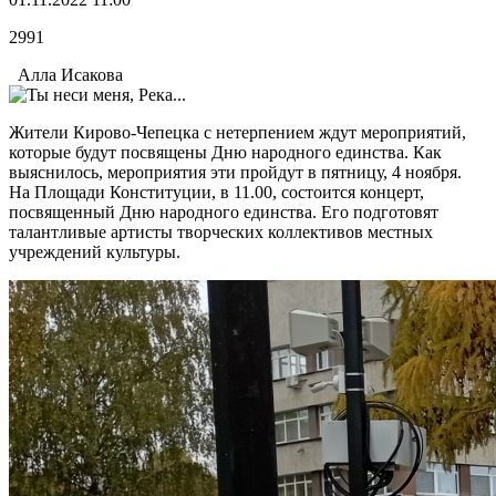
2991
Алла Исакова
Жители Кирово-Чепецка с нетерпением ждут мероприятий,
которые будут посвящены Дню народного единства. Как
выяснилось, мероприятия эти пройдут в пятницу, 4 ноября.
На Площади Конституции, в 11.00, состоится концерт,
посвященный Дню народного единства. Его подготовят
талантливые артисты творческих коллективов местных
учреждений культуры.