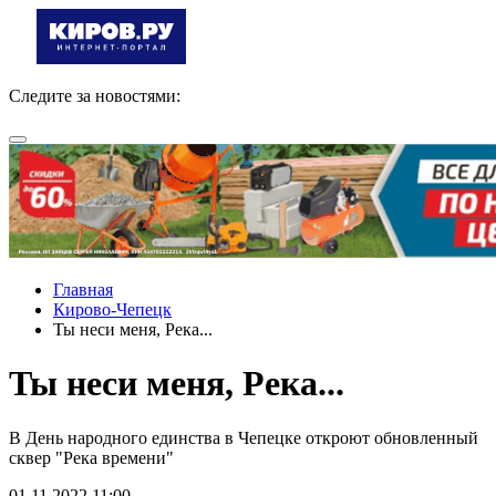
Следите за новостями:
Главная
Кирово-Чепецк
Ты неси меня, Река...
Ты неси меня, Река...
В День народного единства в Чепецке откроют обновленный
сквер "Река времени"
01.11.2022 11:00