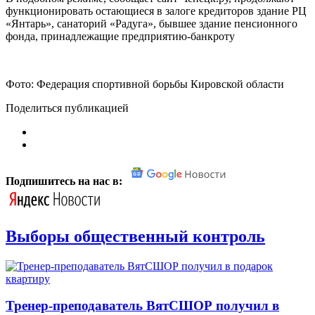
функционировать остающиеся в залоге кредиторов здание РЦ
«Янтарь», санаторий «Радуга», бывшее здание пенсионного
фонда, принадлежащие предприятию-банкроту
Фото: Федерация спортивной борьбы Кировской области
Поделиться публикацией
Подпишитесь на нас в:
Выборы общественный контроль
Тренер-преподаватель ВятСШОР получил в