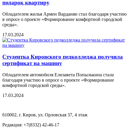
подарок квартиру
Обладателем жилья Армен Варданян стал благодаря участию
в опросе о проекте «Формирование комфортной городской
среды».
17.03.2024
Студентка Кировского педколледжа получила
сертификат на машину
Обладателем автомобиля Елизавета Попылькина стала
благодаря участию в опросе о проекте «Формирование
комфортной городской среды».
17.03.2024
610002, г. Киров, ул. Орловская 37, 4 этаж
Редакция: +7(8332) 42-46-17