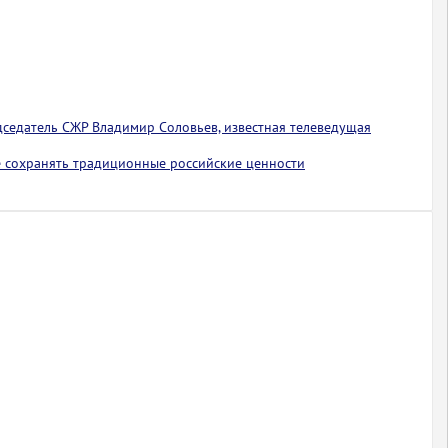
едседатель СЖР Владимир Соловьев, известная телеведущая
 сохранять традиционные российские ценности