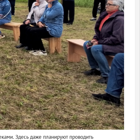
реками. Здесь даже планируют проводить