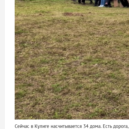
Сейчас в Кулиге насчитывается 34 дома. Есть дорога