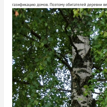
газификацию домов. Поэтому обитателей деревни вес