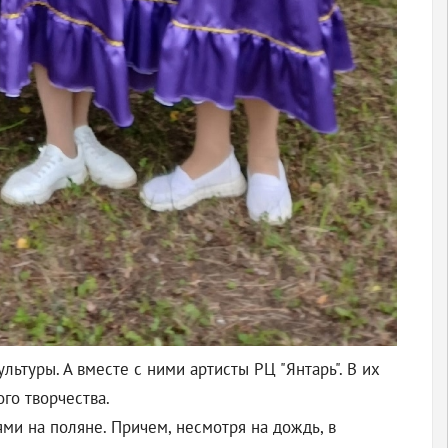
туры. А вместе с ними артисты РЦ "Янтарь". В их
го творчества.
ми на поляне. Причем, несмотря на дождь, в