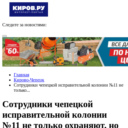
Следите за новостями:
Главная
Кирово-Чепецк
Сотрудники чепецкой исправительной колонии №11 не
только...
Сотрудники чепецкой
исправительной колонии
№11 не только охраняют, но