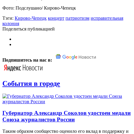
Фото: Подслушано/ Кирово-Чепецк
Тэги:
Кирово-Чепецк
концерт
патриотизм
исправительная
колония
Поделиться публикацией
Подпишитесь на нас в:
События в городе
Губернатор Александр Соколов удостоен медали
Союза журналистов России
Таким образом сообщество оценило его вклад в поддержку и