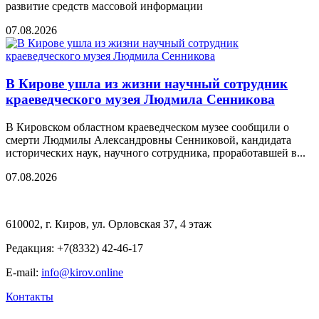
развитие средств массовой информации
07.08.2026
В Кирове ушла из жизни научный сотрудник
краеведческого музея Людмила Сенникова
В Кировском областном краеведческом музее сообщили о
смерти Людмилы Александровны Сенниковой, кандидата
исторических наук, научного сотрудника, проработавшей в...
07.08.2026
610002, г. Киров, ул. Орловская 37, 4 этаж
Редакция: +7(8332) 42-46-17
E-mail:
info@kirov.online
Контакты