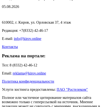
05.08.2026
610002, г. Киров, ул. Орловская 37, 4 этаж
Редакция: +7(8332) 42-46-17
E-mail:
info@kirov.online
Контакты
Реклама на портале:
Тел: 8 (8332) 42-46-12
Email:
reklama@kirov.online
Политика конфиденциальности
Услуги хостинга предоставлены:
ПАО "Ростелеком"
Полное или частичное цитирование материалов сайта
возможно только с гиперссылкой на источник. Мнение
редакции может не совпадать с мнениями, высказанными в