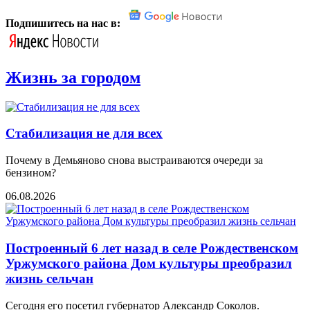
Подпишитесь на нас в:
Жизнь за городом
Стабилизация не для всех
Почему в Демьяново снова выстраиваются очереди за
бензином?
06.08.2026
Построенный 6 лет назад в селе Рождественском
Уржумского района Дом культуры преобразил
жизнь сельчан
Сегодня его посетил губернатор Александр Соколов.