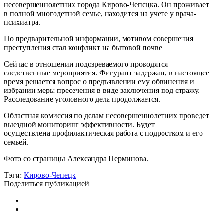
несовершеннолетних города Кирово-Чепецка. Он проживает
в полной многодетной семье, находится на учете у врача-
психиатра.
По предварительной информации, мотивом совершения
преступления стал конфликт на бытовой почве.
Сейчас в отношении подозреваемого проводятся
следственные мероприятия. Фигурант задержан, в настоящее
время решается вопрос о предъявлении ему обвинения и
избрании меры пресечения в виде заключения под стражу.
Расследование уголовного дела продолжается.
Областная комиссия по делам несовершеннолетних проведет
выездной мониторинг эффективности. Будет
осуществлена профилактическая работа с подростком и его
семьей.
Фото со страницы Александра Перминова.
Тэги:
Кирово-Чепецк
Поделиться публикацией