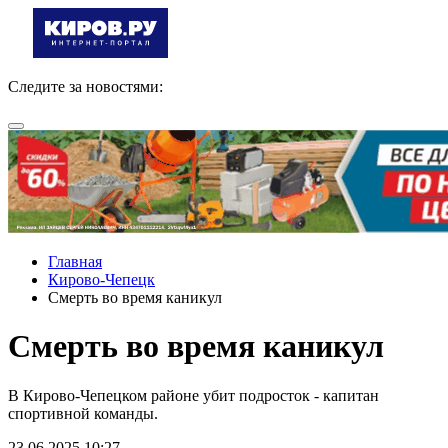
Следите за новостями:
Главная
Кирово-Чепецк
Смерть во время каникул
Смерть во время каникул
В Кирово-Чепецком районе убит подросток - капитан
спортивной команды.
23.06.2025 10:27