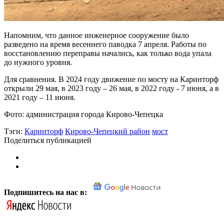
Напомним, что данное инженерное сооружение было
разведено на время весеннего паводка 7 апреля. Работы по
восстановлению переправы начались, как только вода упала
до нужного уровня.
Для сравнения. В 2024 году движение по мосту на Каринторф
открыли 29 мая, в 2023 году – 26 мая, в 2022 году - 7 июня, а в
2021 году – 11 июня.
Фото: администрация города Кирово-Чепецка
Тэги:
Каринторф
Кирово-Чепецкий район
мост
Поделиться публикацией
Подпишитесь на нас в: