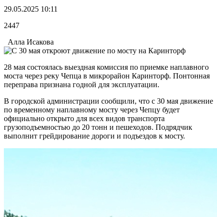
29.05.2025 10:11
2447
Алла Исакова
28 мая состоялась выездная комиссия по приемке наплавного
моста через реку Чепца в микрорайон Каринторф. Понтонная
переправа признана годной для эксплуатации.
В городской администрации сообщили, что с 30 мая движение
по временному наплавному мосту через Чепцу будет
официально открыто для всех видов транспорта
грузоподъемностью до 20 тонн и пешеходов. Подрядчик
выполнит грейдирование дороги и подъездов к мосту.