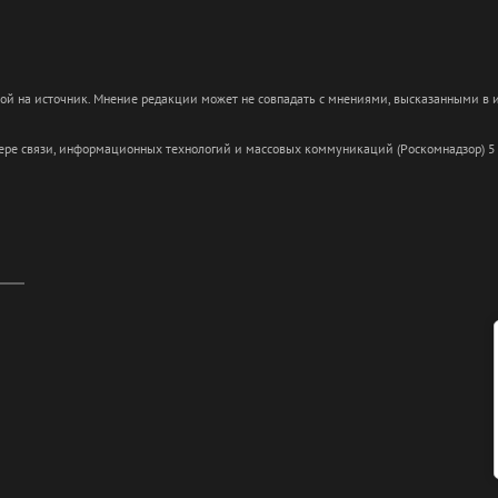
кой на источник. Мнение редакции может не совпадать с мнениями, высказанными в
сфере связи, информационных технологий и массовых коммуникаций (Роскомнадзор) 5