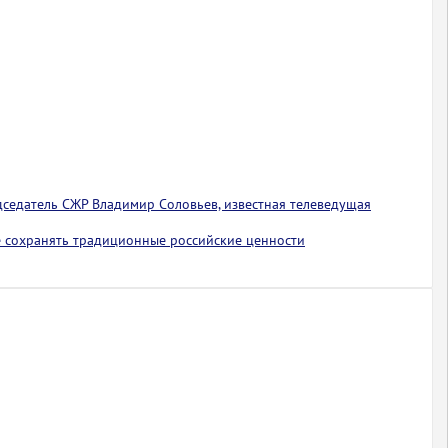
едседатель СЖР Владимир Соловьев, известная телеведущая
 сохранять традиционные российские ценности