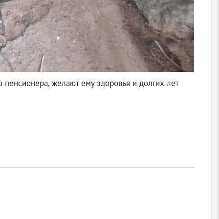
о пенсионера, желают ему здоровья и долгих лет