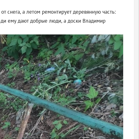
от снега, а летом ремонтирует деревянную часть:
озди ему дают добрые люди, а доски Владимир