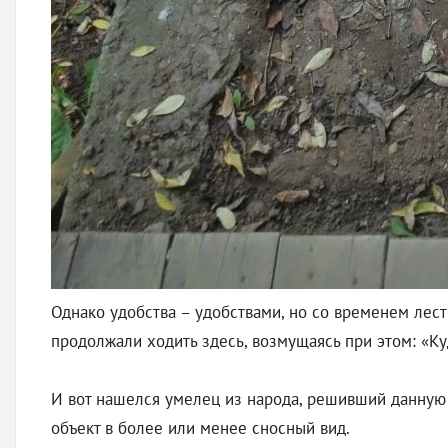
Однако удобства – удобствами, но со временем лест
продолжали ходить здесь, возмущаясь при этом: «Ку
И вот нашелся умелец из народа, решивший данную
объект в более или менее сносный вид.