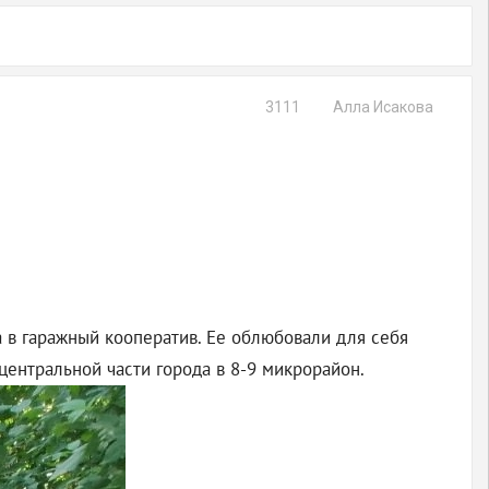
3111
Алла Исакова
а в гаражный кооператив. Ее облюбовали для себя
центральной части города в 8-9 микрорайон.