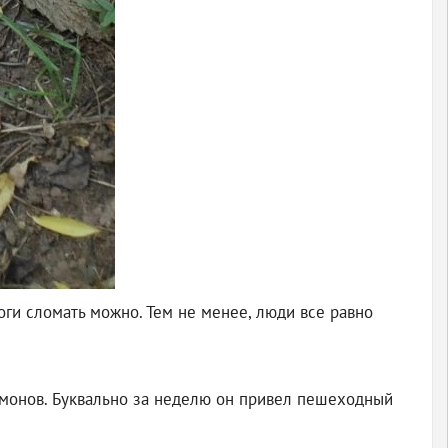
оги сломать можно. Тем не менее, люди все равно
монов. Буквально за неделю он привел пешеходный