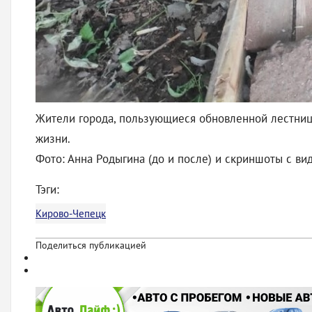
Жители города, пользующиеся обновленной лестницей
жизни.
Фото: Анна Родыгина (до и после) и скриншоты с ви
Тэги:
Кирово-Чепецк
Поделиться публикацией