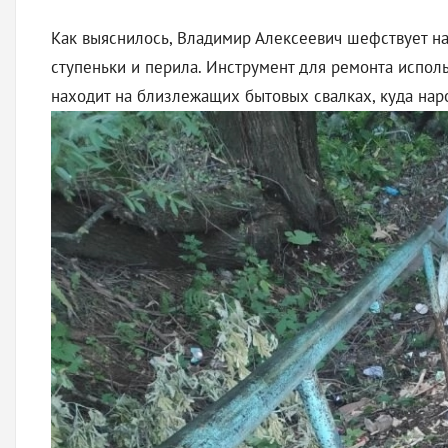
Как выяснилось, Владимир Алексеевич шефствует над
ступеньки и перила. Инструмент для ремонта исполь
находит на близлежащих бытовых свалках, куда наро