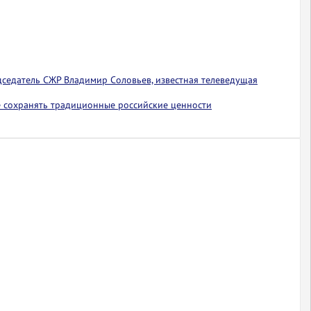
едседатель СЖР Владимир Соловьев, известная телеведущая
 сохранять традиционные российские ценности