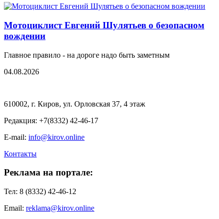
Мотоциклист Евгений Шулятьев о безопасном
вождении
Главное правило - на дороге надо быть заметным
04.08.2026
610002, г. Киров, ул. Орловская 37, 4 этаж
Редакция: +7(8332) 42-46-17
E-mail:
info@kirov.online
Контакты
Реклама на портале:
Тел: 8 (8332) 42-46-12
Email:
reklama@kirov.online