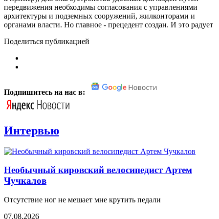
передвижения необходимы согласования с управлениями
архитектуры и подземных сооружений, жилконторами и
органами власти. Но главное - прецедент создан. И это радует
Поделиться публикацией
Подпишитесь на нас в:
Интервью
Необычный кировский велосипедист Артем
Чучкалов
Отсутствие ног не мешает мне крутить педали
07.08.2026