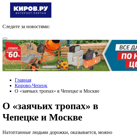
Следите за новостями:
Главная
Кирово-Чепецк
О «заячьих тропах» в Чепецке и Москве
О «заячьих тропах» в
Чепецке и Москве
Натоптанные людьми дорожки, оказывается, можно