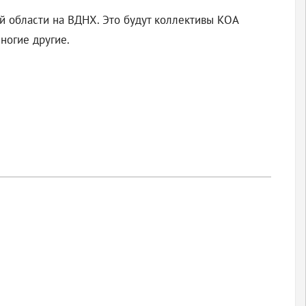
й области на ВДНХ. Это будут коллективы КОА
многие другие.